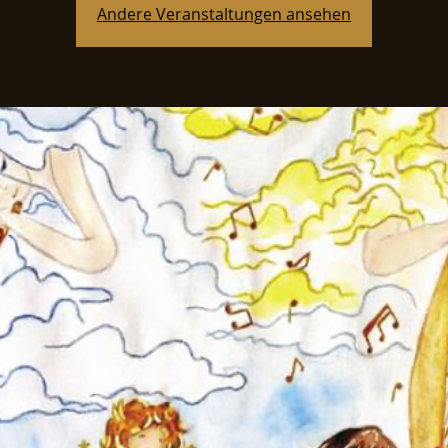
Andere Veranstaltungen ansehen