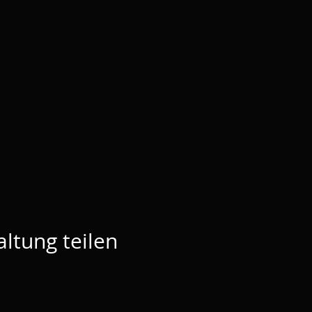
ltung teilen