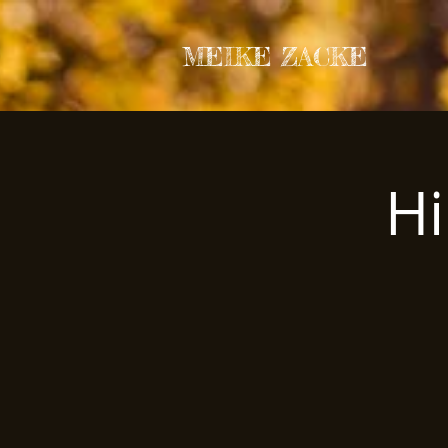
MEIKE ZACKE
Hi