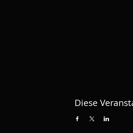
Diese Veransta