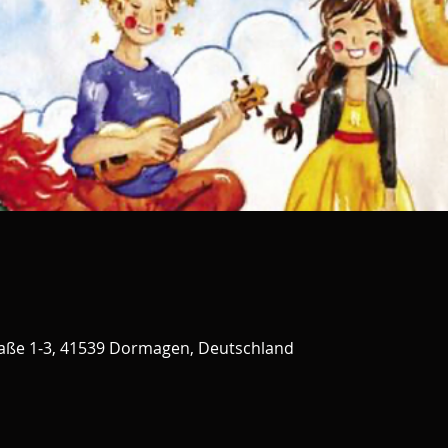
ße 1-3, 41539 Dormagen, Deutschland