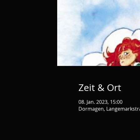
Zeit & Ort
08. Jan. 2023, 15:00
Dormagen, Langemarkstra